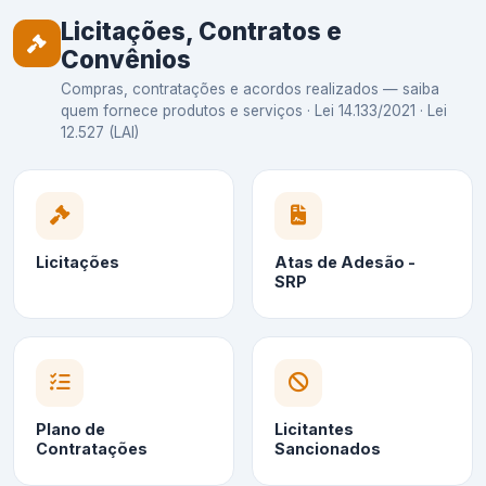
Licitações, Contratos e
Convênios
Compras, contratações e acordos realizados — saiba
quem fornece produtos e serviços · Lei 14.133/2021 · Lei
12.527 (LAI)
Licitações
Atas de Adesão -
SRP
Plano de
Licitantes
Contratações
Sancionados