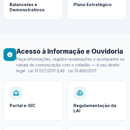
Balancetes e
Plano Estratégico
Demonstrativos
Acesso à Informação e Ouvidoria
Peça informações, registre reclamações e acompanhe os
canais de comunicação com o cidadão — é seu direito
legal · Lei 12.527/2011 (LAI) · Lei 13.460/2017
Portal e-SIC
Regulamentação da
LAI