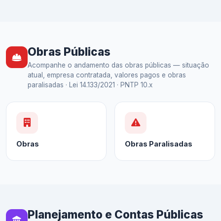
Obras Públicas
Acompanhe o andamento das obras públicas — situação
atual, empresa contratada, valores pagos e obras
paralisadas · Lei 14.133/2021 · PNTP 10.x
Obras
Obras Paralisadas
Planejamento e Contas Públicas