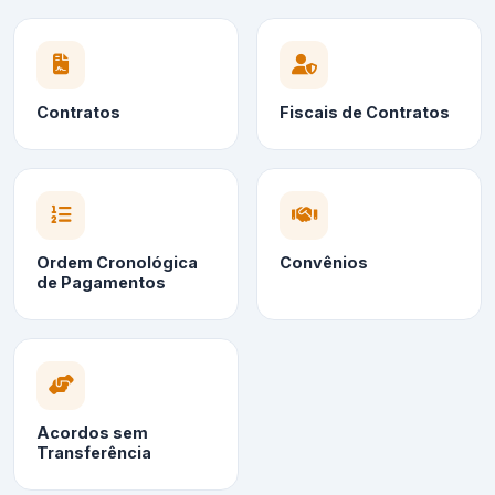
Contratos
Fiscais de Contratos
Ordem Cronológica
Convênios
de Pagamentos
Acordos sem
Transferência