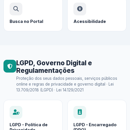
Busca no Portal
Acessibilidade
LGPD, Governo Digital e
Regulamentações
Proteção dos seus dados pessoais, serviços públicos
online e regras de privacidade e governo digital · Lei
13.709/2018 (LGPD) · Lei 14.129/2021
LGPD - Política de
LGPD - Encarregado
Privacidade
(DPO)