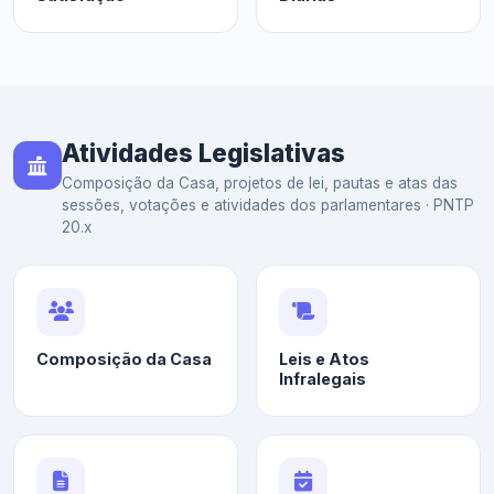
Atividades Legislativas
Composição da Casa, projetos de lei, pautas e atas das
sessões, votações e atividades dos parlamentares · PNTP
20.x
Composição da Casa
Leis e Atos
Infralegais