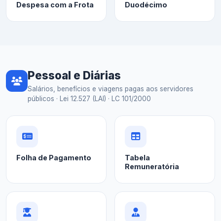
Despesa com a Frota
Duodécimo
Pessoal e Diárias
Salários, benefícios e viagens pagas aos servidores
públicos · Lei 12.527 (LAI) · LC 101/2000
Folha de Pagamento
Tabela
Remuneratória