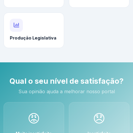
Produção Legislativa
Qual o seu nível de satisfação?
Sua opinião ajuda a melhorar nosso portal
😡
😞