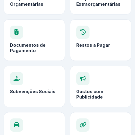
Orçamentárias
Extraorçamentárias
Documentos de
Restos a Pagar
Pagamento
Subvenções Sociais
Gastos com
Publicidade