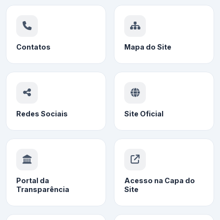
Contatos
Mapa do Site
Redes Sociais
Site Oficial
Portal da
Acesso na Capa do
Transparência
Site