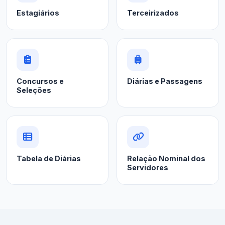
Estagiários
Terceirizados
Concursos e
Diárias e Passagens
Seleções
Tabela de Diárias
Relação Nominal dos
Servidores