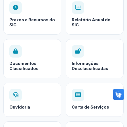
Prazos e Recursos do
Relatório Anual do
SIC
SIC
Documentos
Informações
Classificados
Desclassificadas
Ouvidoria
Carta de Serviços