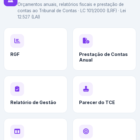
Orçamentos anuais, relatórios fiscais e prestação de
contas ao Tribunal de Contas · LC 101/2000 (LRF) · Lei
12.527 (LAI)
RGF
Prestação de Contas
Anual
Relatório de Gestão
Parecer do TCE