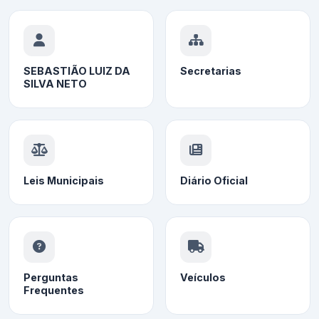
SEBASTIÃO LUIZ DA
Secretarias
SILVA NETO
Leis Municipais
Diário Oficial
Perguntas
Veículos
Frequentes