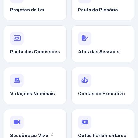
Projetos de Lei
Pauta do Plenário
Pauta das Comissões
Atas das Sessões
Votações Nominais
Contas do Executivo
Sessões ao Vivo
Cotas Parlamentares