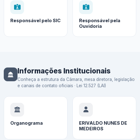
Responsável pelo SIC
Responsável pela
Ouvidoria
Informações Institucionais
Conheça a estrutura da Câmara, mesa diretora, legislação
e canais de contato oficiais · Lei 12.527 (LAI)
Organograma
ERIVALDO NUNES DE
MEDEIROS